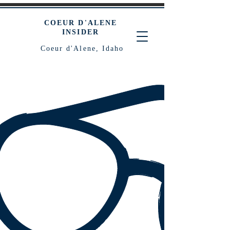
COEUR D'ALENE
INSIDER
Coeur d'Alene, Idaho